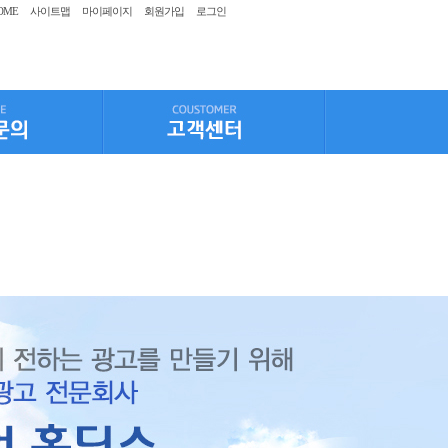
OME
사이트맵
마이페이지
회원가입
로그인